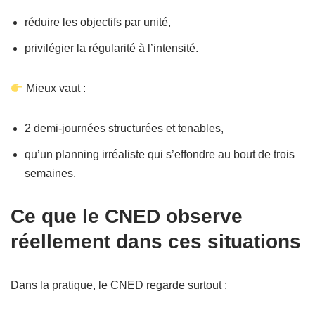
réduire les objectifs par unité,
privilégier la régularité à l’intensité.
Mieux vaut :
2 demi-journées structurées et tenables,
qu’un planning irréaliste qui s’effondre au bout de trois
semaines.
Ce que le CNED observe
réellement dans ces situations
Dans la pratique, le CNED regarde surtout :