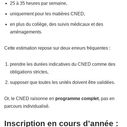
25 à 35 heures par semaine,
uniquement pour les matières CNED,
en plus du collège, des suivis médicaux et des
aménagements.
Cette estimation repose sur deux erreurs fréquentes :
prendre les durées indicatives du CNED comme des
obligations strictes,
supposer que toutes les unités doivent être validées.
Or, le CNED raisonne en
programme complet
, pas en
parcours individualisé.
Inscription en cours d’année :