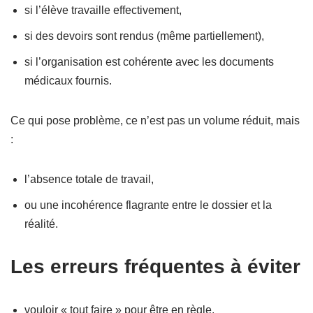
si l’élève travaille effectivement,
si des devoirs sont rendus (même partiellement),
si l’organisation est cohérente avec les documents
médicaux fournis.
Ce qui pose problème, ce n’est pas un volume réduit, mais
:
l’absence totale de travail,
ou une incohérence flagrante entre le dossier et la
réalité.
Les erreurs fréquentes à éviter
vouloir « tout faire » pour être en règle,