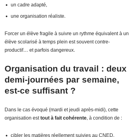
un cadre adapté,
une organisation réaliste.
Forcer un élève fragile à suivre un rythme équivalent à un
élève scolarisé à temps plein est souvent contre-
productif… et parfois dangereux.
Organisation du travail : deux
demi-journées par semaine,
est-ce suffisant ?
Dans le cas évoqué (mardi et jeudi après-midi), cette
organisation est
tout à fait cohérente
, à condition de :
cibler les matières réellement suivies au CNED,