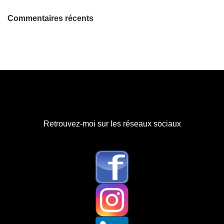
Commentaires récents
Retrouvez-moi sur les réseaux sociaux