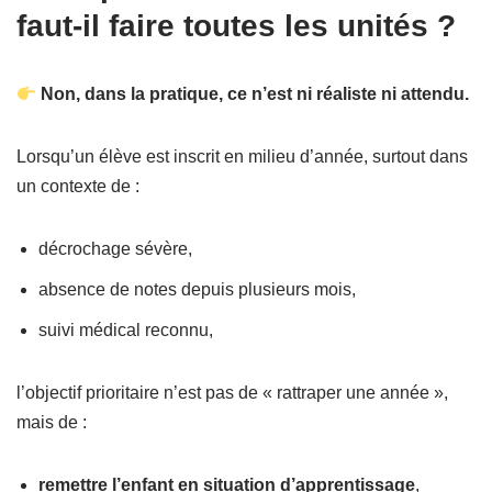
faut-il faire toutes les unités ?
Non, dans la pratique, ce n’est ni réaliste ni attendu.
Lorsqu’un élève est inscrit en milieu d’année, surtout dans
un contexte de :
décrochage sévère,
absence de notes depuis plusieurs mois,
suivi médical reconnu,
l’objectif prioritaire n’est pas de « rattraper une année »,
mais de :
remettre l’enfant en situation d’apprentissage
,