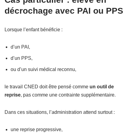
décrochage avec PAI ou PPS
Lorsque l’enfant bénéficie :
d’un PAI,
d’un PPS,
ou d’un suivi médical reconnu,
le travail CNED doit être pensé comme
un outil de
reprise
, pas comme une contrainte supplémentaire.
Dans ces situations, l’administration attend surtout :
une reprise progressive,