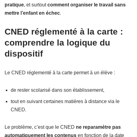
pratique
, et surtout
comment organiser le travail sans
mettre l’enfant en échec
.
CNED réglementé à la carte :
comprendre la logique du
dispositif
Le CNED réglementé à la carte permet à un élève :
de rester scolarisé dans son établissement,
tout en suivant certaines matières à distance via le
CNED.
Le problème, c’est que le CNED
ne reparamètre pas
automatiquement les contenus
en fonction de la date