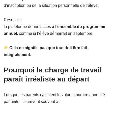
d’inscription ou de la situation personnelle de l’élève.
Résultat :
la plateforme donne accès
à l’ensemble du programme
annuel
, comme si l’élève démarrait en septembre.
Cela ne signifie pas que tout doit être fait
intégralement.
Pourquoi la charge de travail
paraît irréaliste au départ
Lorsque les parents calculent le volume horaire annoncé
par unité, ils arrivent souvent à :