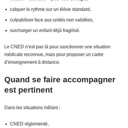
calquer le rythme sur un élève standard,
culpabiliser face aux unités non validées,
surcharger un enfant déjà fragilisé.
Le CNED n’est pas là pour sanctionner une situation
médicale reconnue, mais pour proposer un cadre
d’enseignement à distance.
Quand se faire accompagner
est pertinent
Dans les situations mêlant :
CNED réglementé,