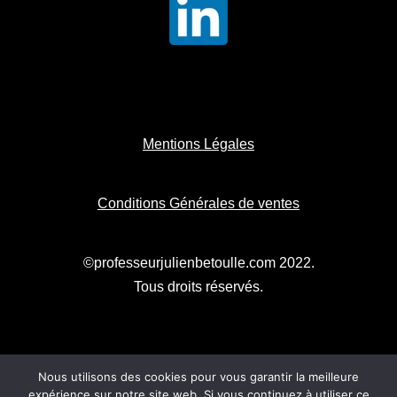
Mentions Légales
Conditions Générales de ventes
©professeurjulienbetoulle.com 2022.
Tous droits réservés.
Nous utilisons des cookies pour vous garantir la meilleure
expérience sur notre site web. Si vous continuez à utiliser ce