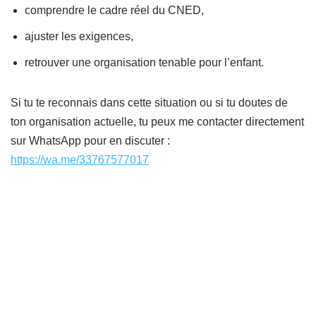
comprendre le cadre réel du CNED,
ajuster les exigences,
retrouver une organisation tenable pour l’enfant.
Si tu te reconnais dans cette situation ou si tu doutes de
ton organisation actuelle, tu peux me contacter directement
sur WhatsApp pour en discuter :
https://wa.me/33767577017