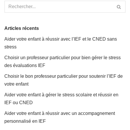
Articles récents
Aider votre enfant à réussir avec l’IEF et le CNED sans
stress
Choisir un professeur particulier pour bien gérer le stress
des évaluations IEF
Choisir le bon professeur particulier pour soutenir l’IEF de
votre enfant
Aider votre enfant à gérer le stress scolaire et réussir en
IEF ou CNED
Aider votre enfant à réussir avec un accompagnement
personnalisé en IEF