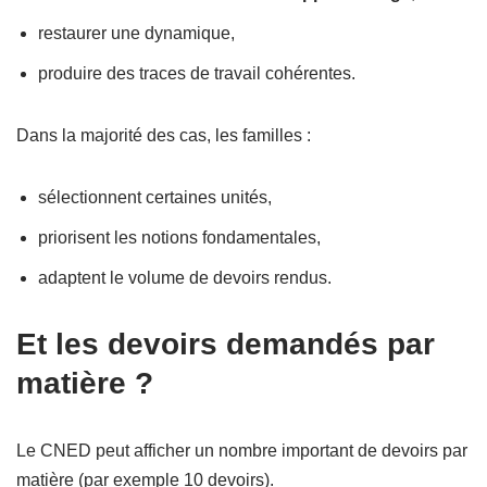
restaurer une dynamique,
produire des traces de travail cohérentes.
Dans la majorité des cas, les familles :
sélectionnent certaines unités,
priorisent les notions fondamentales,
adaptent le volume de devoirs rendus.
Et les devoirs demandés par
matière ?
Le CNED peut afficher un nombre important de devoirs par
matière (par exemple 10 devoirs).