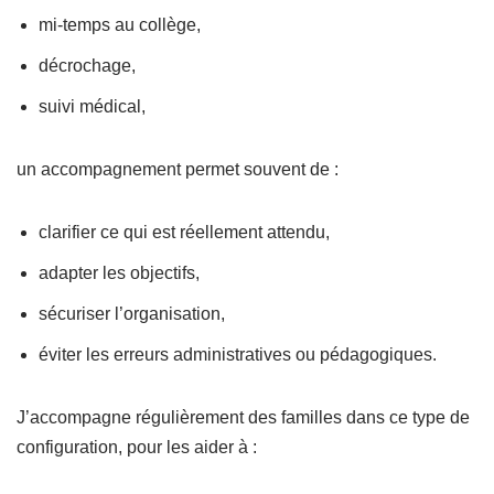
mi-temps au collège,
décrochage,
suivi médical,
un accompagnement permet souvent de :
clarifier ce qui est réellement attendu,
adapter les objectifs,
sécuriser l’organisation,
éviter les erreurs administratives ou pédagogiques.
J’accompagne régulièrement des familles dans ce type de
configuration, pour les aider à :