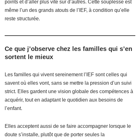
points et d’aller plus vite sur d’autres. Cette souplesse est
même l’un des grands atouts de l’IEF, à condition qu’elle
reste structurée.
Ce que j’observe chez les familles qui s’en
sortent le mieux
Les familles qui vivent sereinement l’IEF sont celles qui
savent où elles vont, sans se mettre la pression d’un suivi
strict. Elles gardent une vision globale des compétences à
acquérir, tout en adaptant le quotidien aux besoins de
l’enfant.
Elles acceptent aussi de se faire accompagner lorsque le
doute s’installe, plutôt que de porter seules la