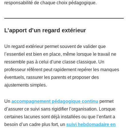
responsabilité de chaque choix pédagogique.
L’apport d’un regard extérieur
Un regard extérieur permet souvent de valider que
l’essentiel est bien en place, même lorsque le travail ne
ressemble pas à celui d’une classe classique. Un
professeur référent peut rapidement repérer les manques
éventuels, rassurer les parents et proposer des
ajustements simples.
Un
accompagnement pédagogique continu
permet
d’assurer ce suivi sans rigidifier l’organisation. Lorsque
certaines lacunes sont déjà installées ou que l’enfant a
besoin d’un cadre plus fort, un
suivi hebdomadaire en