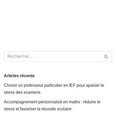
Articles récents
Choisir un professeur particulier en IEF pour apaiser le
stress des examens
Accompagnement personnalisé en maths : réduire le
stress et favoriser la réussite scolaire