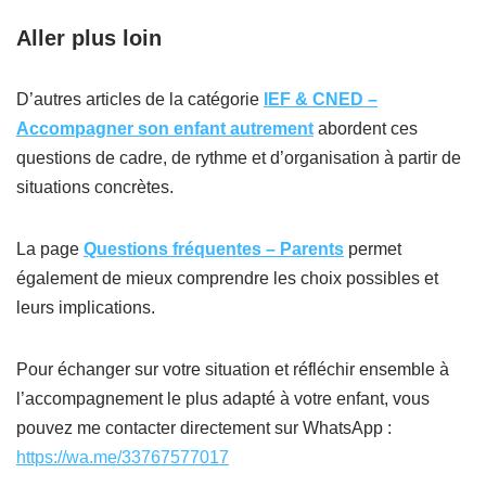
Aller plus loin
D’autres articles de la catégorie
IEF & CNED –
Accompagner son enfant autrement
abordent ces
questions de cadre, de rythme et d’organisation à partir de
situations concrètes.
La page
Questions fréquentes – Parents
permet
également de mieux comprendre les choix possibles et
leurs implications.
Pour échanger sur votre situation et réfléchir ensemble à
l’accompagnement le plus adapté à votre enfant, vous
pouvez me contacter directement sur WhatsApp :
https://wa.me/33767577017