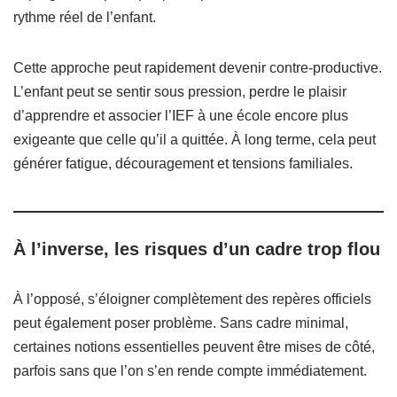
rythme réel de l’enfant.
Cette approche peut rapidement devenir contre-productive.
L’enfant peut se sentir sous pression, perdre le plaisir
d’apprendre et associer l’IEF à une école encore plus
exigeante que celle qu’il a quittée. À long terme, cela peut
générer fatigue, découragement et tensions familiales.
À l’inverse, les risques d’un cadre trop flou
À l’opposé, s’éloigner complètement des repères officiels
peut également poser problème. Sans cadre minimal,
certaines notions essentielles peuvent être mises de côté,
parfois sans que l’on s’en rende compte immédiatement.