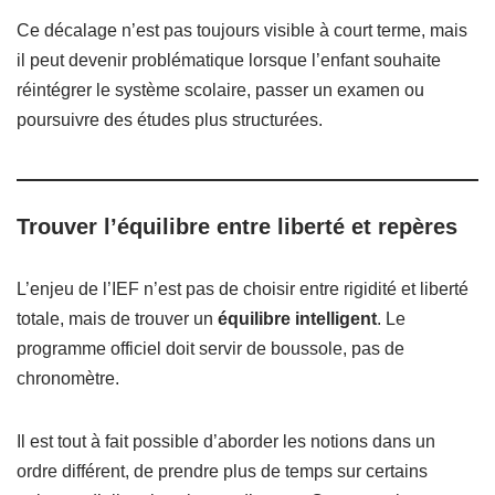
Ce décalage n’est pas toujours visible à court terme, mais
il peut devenir problématique lorsque l’enfant souhaite
réintégrer le système scolaire, passer un examen ou
poursuivre des études plus structurées.
Trouver l’équilibre entre liberté et repères
L’enjeu de l’IEF n’est pas de choisir entre rigidité et liberté
totale, mais de trouver un
équilibre intelligent
. Le
programme officiel doit servir de boussole, pas de
chronomètre.
Il est tout à fait possible d’aborder les notions dans un
ordre différent, de prendre plus de temps sur certains