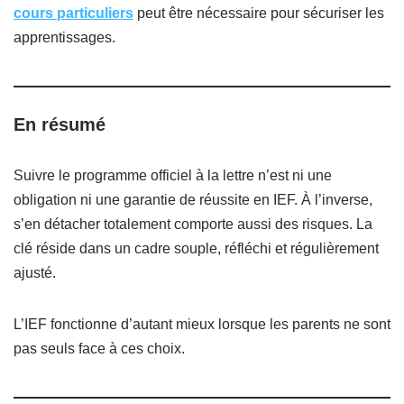
cours particuliers
peut être nécessaire pour sécuriser les
apprentissages.
En résumé
Suivre le programme officiel à la lettre n’est ni une
obligation ni une garantie de réussite en IEF. À l’inverse,
s’en détacher totalement comporte aussi des risques. La
clé réside dans un cadre souple, réfléchi et régulièrement
ajusté.
L’IEF fonctionne d’autant mieux lorsque les parents ne sont
pas seuls face à ces choix.