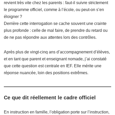
revient très vite chez les parents : faut-il suivre strictement
le programme officiel, comme à l’école, ou peut-on s’en
éloigner ?
Derrière cette interrogation se cache souvent une crainte
plus profonde : celle de mal faire, de prendre du retard ou
de ne pas répondre aux attentes lors des contrôles.
Après plus de vingt-cinq ans d’accompagnement d’élèves,
et en tant que parent et enseignant nomade, j’ai constaté
que cette question est centrale en IEF. Elle mérite une
réponse nuancée, loin des positions extrêmes.
Ce que dit réellement le cadre officiel
En instruction en famille, l’obligation porte sur l’instruction,