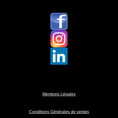
Mentions Légales
Conditions Générales de ventes