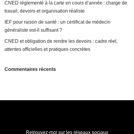
CNED réglementé à la carte en cours d’année : charge de
travail, devoirs et organisation réaliste
IEF pour raison de santé : un certificat de médecin
généraliste est-il suffisant ?
CNED et obligation de rendre les devoirs : cadre réel,
attentes officielles et pratiques concrètes
Commentaires récents
Retrouvez-moi sur les réseaux sociaux