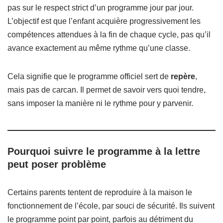
pas sur le respect strict d’un programme jour par jour.
L’objectif est que l’enfant acquière progressivement les
compétences attendues à la fin de chaque cycle, pas qu’il
avance exactement au même rythme qu’une classe.
Cela signifie que le programme officiel sert de
repère
,
mais pas de carcan. Il permet de savoir vers quoi tendre,
sans imposer la manière ni le rythme pour y parvenir.
Pourquoi suivre le programme à la lettre
peut poser problème
Certains parents tentent de reproduire à la maison le
fonctionnement de l’école, par souci de sécurité. Ils suivent
le programme point par point, parfois au détriment du