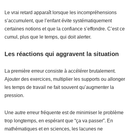
Le vrai retard apparaît lorsque les incompréhensions
s’accumulent, que l’enfant évite systématiquement
certaines notions et que la confiance s’effondre. C’est ce
cumul, plus que le temps, qui doit alerter.
Les réactions qui aggravent la situation
La première erreur consiste à accélérer brutalement.
Ajouter des exercices, multiplier les supports ou allonger
les temps de travail ne fait souvent qu’augmenter la
pression.
Une autre erreur fréquente est de minimiser le problème
trop longtemps, en espérant que “ça va passer”. En
mathématiques et en sciences, les lacunes ne