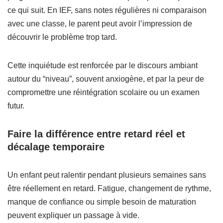
ce qui suit. En IEF, sans notes régulières ni comparaison
avec une classe, le parent peut avoir l’impression de
découvrir le problème trop tard.
Cette inquiétude est renforcée par le discours ambiant
autour du “niveau”, souvent anxiogène, et par la peur de
compromettre une réintégration scolaire ou un examen
futur.
Faire la différence entre retard réel et
décalage temporaire
Un enfant peut ralentir pendant plusieurs semaines sans
être réellement en retard. Fatigue, changement de rythme,
manque de confiance ou simple besoin de maturation
peuvent expliquer un passage à vide.