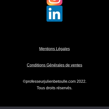
Mentions Légales
Conditions Générales de ventes
©professeurjulienbetoulle.com 2022.
Tous droits réservés.