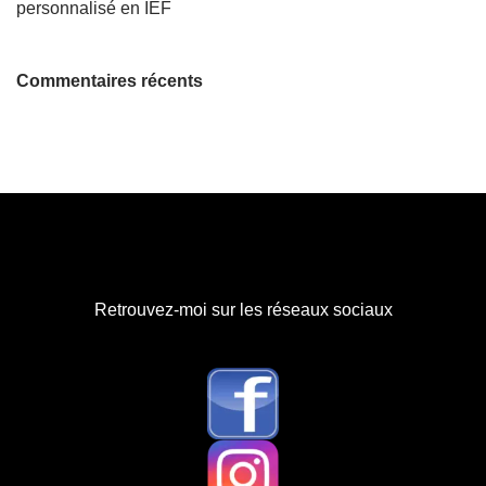
personnalisé en IEF
Commentaires récents
Retrouvez-moi sur les réseaux sociaux