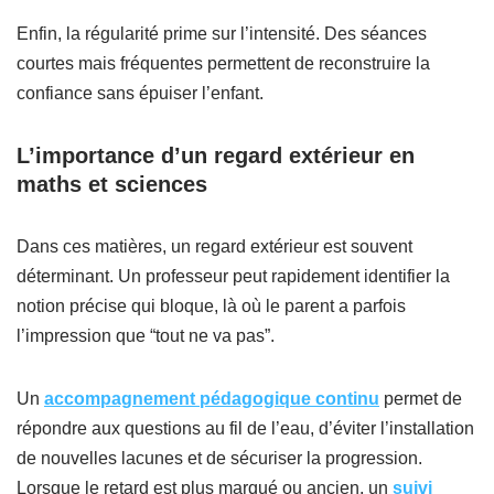
Enfin, la régularité prime sur l’intensité. Des séances
courtes mais fréquentes permettent de reconstruire la
confiance sans épuiser l’enfant.
L’importance d’un regard extérieur en
maths et sciences
Dans ces matières, un regard extérieur est souvent
déterminant. Un professeur peut rapidement identifier la
notion précise qui bloque, là où le parent a parfois
l’impression que “tout ne va pas”.
Un
accompagnement pédagogique continu
permet de
répondre aux questions au fil de l’eau, d’éviter l’installation
de nouvelles lacunes et de sécuriser la progression.
Lorsque le retard est plus marqué ou ancien, un
suivi