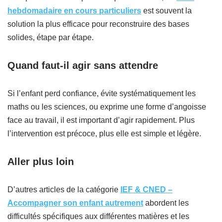
hebdomadaire en cours particuliers
est souvent la
solution la plus efficace pour reconstruire des bases
solides, étape par étape.
Quand faut-il agir sans attendre
Si l’enfant perd confiance, évite systématiquement les
maths ou les sciences, ou exprime une forme d’angoisse
face au travail, il est important d’agir rapidement. Plus
l’intervention est précoce, plus elle est simple et légère.
Aller plus loin
D’autres articles de la catégorie
IEF & CNED –
Accompagner son enfant autrement
abordent les
difficultés spécifiques aux différentes matières et les