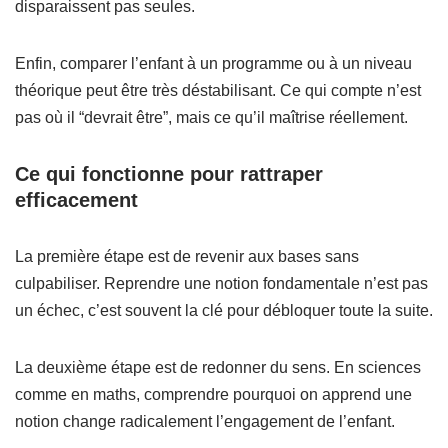
disparaissent pas seules.
Enfin, comparer l’enfant à un programme ou à un niveau
théorique peut être très déstabilisant. Ce qui compte n’est
pas où il “devrait être”, mais ce qu’il maîtrise réellement.
Ce qui fonctionne pour rattraper
efficacement
La première étape est de revenir aux bases sans
culpabiliser. Reprendre une notion fondamentale n’est pas
un échec, c’est souvent la clé pour débloquer toute la suite.
La deuxième étape est de redonner du sens. En sciences
comme en maths, comprendre pourquoi on apprend une
notion change radicalement l’engagement de l’enfant.