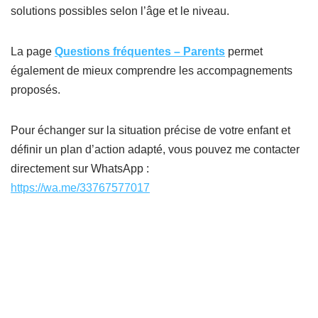
solutions possibles selon l’âge et le niveau.
La page
Questions fréquentes – Parents
permet
également de mieux comprendre les accompagnements
proposés.
Pour échanger sur la situation précise de votre enfant et
définir un plan d’action adapté, vous pouvez me contacter
directement sur WhatsApp :
https://wa.me/33767577017