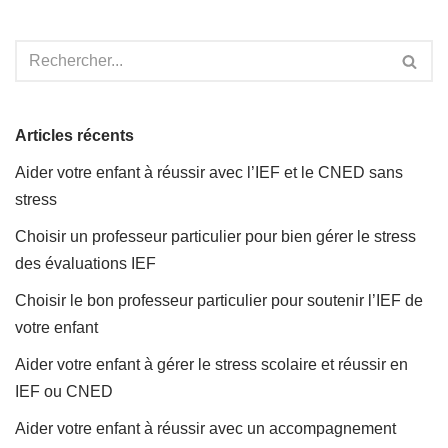
Articles récents
Aider votre enfant à réussir avec l’IEF et le CNED sans
stress
Choisir un professeur particulier pour bien gérer le stress
des évaluations IEF
Choisir le bon professeur particulier pour soutenir l’IEF de
votre enfant
Aider votre enfant à gérer le stress scolaire et réussir en
IEF ou CNED
Aider votre enfant à réussir avec un accompagnement