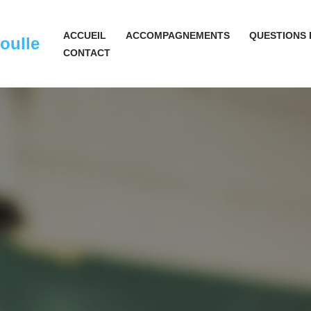
ACCUEIL
ACCOMPAGNEMENTS
QUESTIONS
oulle
CONTACT