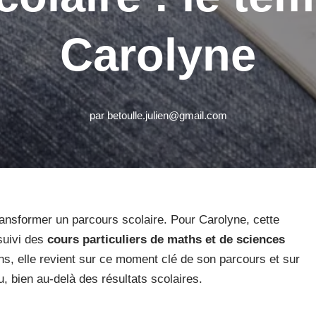
Carolyne
par
betoulle.julien@gmail.com
ansformer un parcours scolaire. Pour Carolyne, cette
 suivi des
cours particuliers de maths et de sciences
ns, elle revient sur ce moment clé de son parcours et sur
 bien au-delà des résultats scolaires.