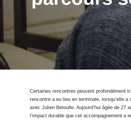
Certaines rencontres peuvent profondément tr
rencontre a eu lieu en terminale, lorsqu’elle a
avec Julien Betoulle. Aujourd’hui âgée de 27 a
l’impact durable que cet accompagnement a eu,