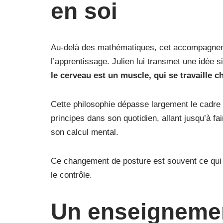
en soi
Au-delà des mathématiques, cet accompagneme
l’apprentissage. Julien lui transmet une idée s
le cerveau est un muscle, qui se travaille c
Cette philosophie dépasse largement le cadre 
principes dans son quotidien, allant jusqu’à fa
son calcul mental.
Ce changement de posture est souvent ce qui fai
le contrôle.
Un enseignemen