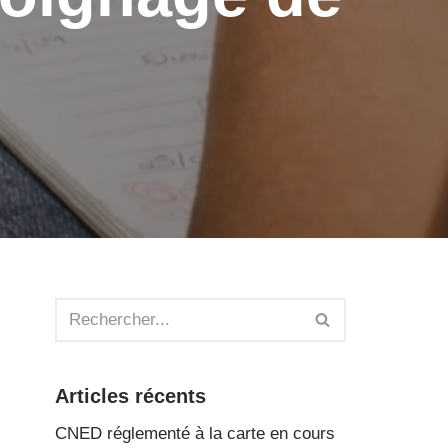
Articles récents
CNED réglementé à la carte en cours