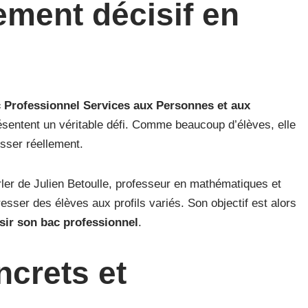
ment décisif en
 Professionnel Services aux Personnes et aux
sentent un véritable défi. Comme beaucoup d’élèves, elle
esser réellement.
arler de Julien Betoulle, professeur en mathématiques et
esser des élèves aux profils variés. Son objectif est alors
sir son bac professionnel
.
crets et